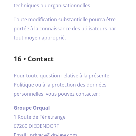
techniques ou organisationnelles.
Toute modification substantielle pourra être
portée à la connaissance des utilisateurs par
tout moyen approprié.
16 • Contact
Pour toute question relative à la présente
Politique ou à la protection des données
personnelles, vous pouvez contacter :
Groupe Orqual
1 Route de Fénétrange
67260 DIEDENDORF
Email : privacy@kitview.com