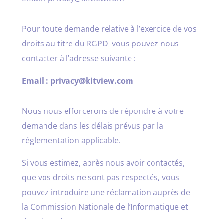
Pour toute demande relative à l’exercice de vos
droits au titre du RGPD, vous pouvez nous
contacter à l’adresse suivante :
Email : privacy@kitview.com
Nous nous efforcerons de répondre à votre
demande dans les délais prévus par la
réglementation applicable.
Si vous estimez, après nous avoir contactés,
que vos droits ne sont pas respectés, vous
pouvez introduire une réclamation auprès de
la Commission Nationale de l’Informatique et