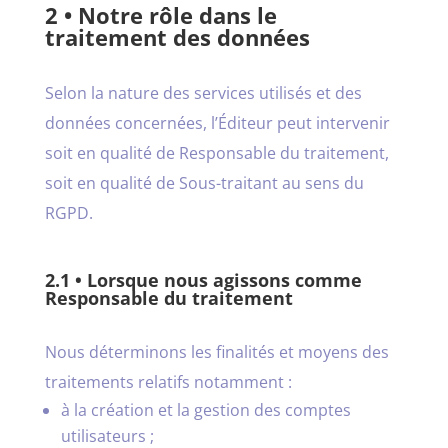
2 • Notre rôle dans le
traitement des données
Selon la nature des services utilisés et des
données concernées, l’Éditeur peut intervenir
soit en qualité de Responsable du traitement,
soit en qualité de Sous-traitant au sens du
RGPD.
2.1 • Lorsque nous agissons comme
Responsable du traitement
Nous déterminons les finalités et moyens des
traitements relatifs notamment :
à la création et la gestion des comptes
utilisateurs ;