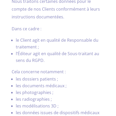
Nous traitons certaines données pour le
compte de nos Clients conformément à leurs
instructions documentées.
Dans ce cadre :
le Client agit en qualité de Responsable du
traitement ;
l’Éditeur agit en qualité de Sous-traitant au
sens du RGPD.
Cela concerne notamment :
les dossiers patients ;
les documents médicaux ;
les photographies ;
les radiographies ;
les modélisations 3D ;
les données issues de dispositifs médicaux