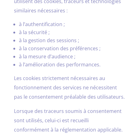
utilisent des cookies, traceurs et technologies
similaires nécessaires :
à l’authentification ;
à la sécurité ;
à la gestion des sessions ;
à la conservation des préférences ;
à la mesure d’audience ;
à l’amélioration des performances.
Les cookies strictement nécessaires au
fonctionnement des services ne nécessitent
pas le consentement préalable des utilisateurs.
Lorsque des traceurs soumis à consentement
sont utilisés, celui-ci est recueilli
conformément à la réglementation applicable.