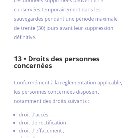
Les données supprimées peuvent être
conservées temporairement dans les
sauvegardes pendant une période maximale
de trente (30) jours avant leur suppression
définitive.
13 • Droits des personnes
concernées
Conformément à la réglementation applicable,
les personnes concernées disposent
notamment des droits suivants :
droit d’accès ;
droit de rectification ;
droit d’effacement ;