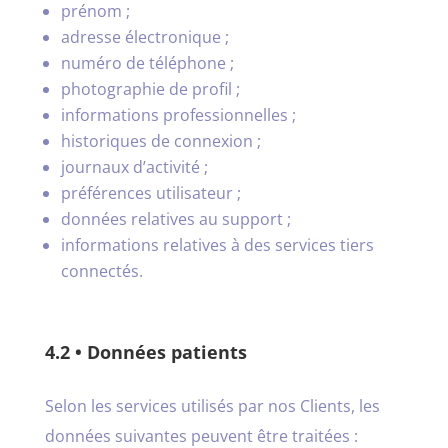
prénom ;
adresse électronique ;
numéro de téléphone ;
photographie de profil ;
informations professionnelles ;
historiques de connexion ;
journaux d’activité ;
préférences utilisateur ;
données relatives au support ;
informations relatives à des services tiers
connectés.
4.2 • Données patients
Selon les services utilisés par nos Clients, les
données suivantes peuvent être traitées :