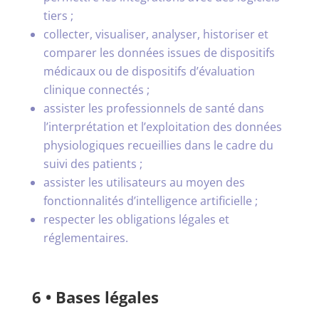
tiers ;
collecter, visualiser, analyser, historiser et
comparer les données issues de dispositifs
médicaux ou de dispositifs d’évaluation
clinique connectés ;
assister les professionnels de santé dans
l’interprétation et l’exploitation des données
physiologiques recueillies dans le cadre du
suivi des patients ;
assister les utilisateurs au moyen des
fonctionnalités d’intelligence artificielle ;
respecter les obligations légales et
réglementaires.
6 • Bases légales