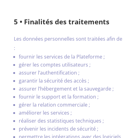
5 • Finalités des traitements
Les données personnelles sont traitées afin de
:
fournir les services de la Plateforme ;
gérer les comptes utilisateurs ;
assurer l’authentification ;
garantir la sécurité des accès ;
assurer l’hébergement et la sauvegarde ;
fournir le support et la formation ;
gérer la relation commerciale ;
améliorer les services ;
réaliser des statistiques techniques ;
prévenir les incidents de sécurité ;
permettre les intégrations avec des logiciels