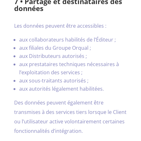
7 • Partage et destinataires des
données
Les données peuvent être accessibles :
aux collaborateurs habilités de l’Éditeur ;
aux filiales du Groupe Orqual ;
aux Distributeurs autorisés ;
aux prestataires techniques nécessaires à
l’exploitation des services ;
aux sous-traitants autorisés ;
aux autorités légalement habilitées.
Des données peuvent également être
transmises à des services tiers lorsque le Client
ou l’utilisateur active volontairement certaines
fonctionnalités d’intégration.