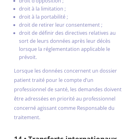
droit d’opposition ;
droit à la limitation ;
droit à la portabilité ;
droit de retirer leur consentement ;
droit de définir des directives relatives au
sort de leurs données après leur décès
lorsque la réglementation applicable le
prévoit.
Lorsque les données concernent un dossier
patient traité pour le compte d’un
professionnel de santé, les demandes doivent
être adressées en priorité au professionnel
concerné agissant comme Responsable du
traitement.
14 • Transferts internationaux