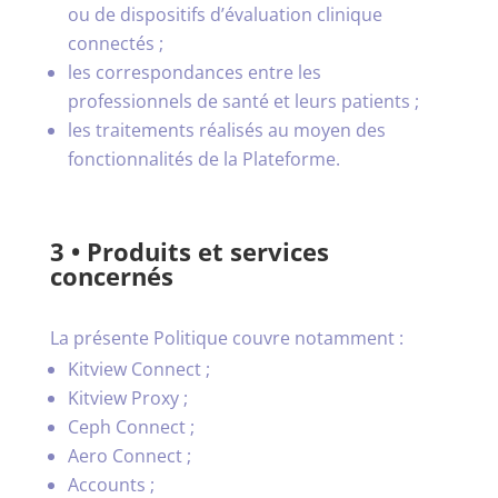
ou de dispositifs d’évaluation clinique
connectés ;
les correspondances entre les
professionnels de santé et leurs patients ;
les traitements réalisés au moyen des
fonctionnalités de la Plateforme.
3 • Produits et services
concernés
La présente Politique couvre notamment :
Kitview Connect ;
Kitview Proxy ;
Ceph Connect ;
Aero Connect ;
Accounts ;