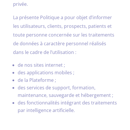
privée.
La présente Politique a pour objet d’informer
les utilisateurs, clients, prospects, patients et
toute personne concernée sur les traitements
de données à caractère personnel réalisés
dans le cadre de l’utilisation :
de nos sites internet ;
des applications mobiles ;
de la Plateforme ;
des services de support, formation,
maintenance, sauvegarde et hébergement ;
des fonctionnalités intégrant des traitements
par intelligence artificielle.