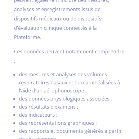
analyses et enregistrements issus de
dispositifs médicaux ou de dispositifs
d’évaluation clinique connectés à la
Plateforme.
Ces données peuvent notamment comprendre
:
des mesures et analyses des volumes
respiratoires nasaux et buccaux réalisées à
l’aide d’un aérophonoscope ;
des données physiologiques associées ;
des résultats d’examens ;
des indicateurs ;
des représentations graphiques ;
des rapports et documents générés à partir
de ces examens.