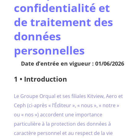
confidentialité et
de traitement des
données
personnelles
Date d’entrée en vigueur : 01/06/2026
1 • Introduction
Le Groupe Orqual et ses filiales Kitview, Aero et
Ceph (ci-après « l’Éditeur », « nous », « notre »
ou « nos ») accordent une importance
particulière à la protection des données à
caractère personnel et au respect de la vie