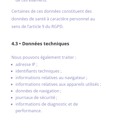
Certaines de ces données constituent des
données de santé à caractère personnel au
sens de l’article 9 du RGPD.
4.3 • Données techniques
Nous pouvons également traiter :
adresse IP ;
identifiants techniques ;
informations relatives au navigateur ;
informations relatives aux appareils utilisés ;
données de navigation ;
journaux de sécurité ;
informations de diagnostic et de
performance.