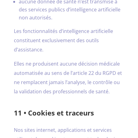
aucune donnée de santé n’est transmise à
des services publics d’intelligence artificielle
non autorisés.
Les fonctionnalités d’intelligence artificielle
constituent exclusivement des outils
d’assistance.
Elles ne produisent aucune décision médicale
automatisée au sens de l’article 22 du RGPD et
ne remplacent jamais l’analyse, le contrôle ou
la validation des professionnels de santé.
11 • Cookies et traceurs
Nos sites internet, applications et services