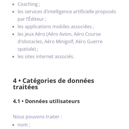
Coaching ;
les services d’intelligence artificielle proposés
par l’Éditeur ;
les applications mobiles associées ;
les jeux Aéro (Aéro Avion, Aéro Course
d’obstacles, Aéro Minigolf, Aéro Guerre
spatiale) ;
les sites internet associés.
4 • Catégories de données
traitées
4.1 • Données utilisateurs
Nous pouvons traiter :
nom ;