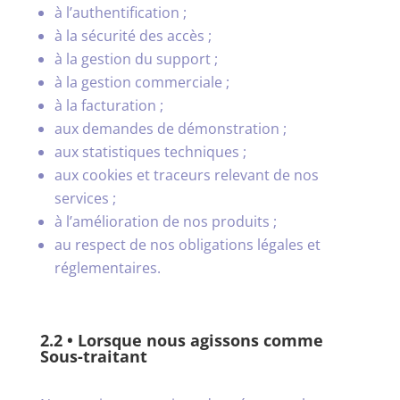
à l’authentification ;
à la sécurité des accès ;
à la gestion du support ;
à la gestion commerciale ;
à la facturation ;
aux demandes de démonstration ;
aux statistiques techniques ;
aux cookies et traceurs relevant de nos
services ;
à l’amélioration de nos produits ;
au respect de nos obligations légales et
réglementaires.
2.2 • Lorsque nous agissons comme
Sous-traitant