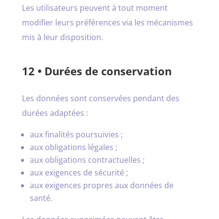
Les utilisateurs peuvent à tout moment
modifier leurs préférences via les mécanismes
mis à leur disposition.
12 • Durées de conservation
Les données sont conservées pendant des
durées adaptées :
aux finalités poursuivies ;
aux obligations légales ;
aux obligations contractuelles ;
aux exigences de sécurité ;
aux exigences propres aux données de
santé.