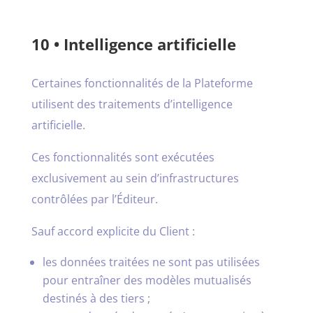
10 • Intelligence artificielle
Certaines fonctionnalités de la Plateforme
utilisent des traitements d’intelligence
artificielle.
Ces fonctionnalités sont exécutées
exclusivement au sein d’infrastructures
contrôlées par l’Éditeur.
Sauf accord explicite du Client :
les données traitées ne sont pas utilisées
pour entraîner des modèles mutualisés
destinés à des tiers ;