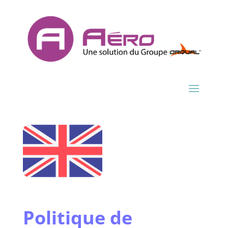
Politique de