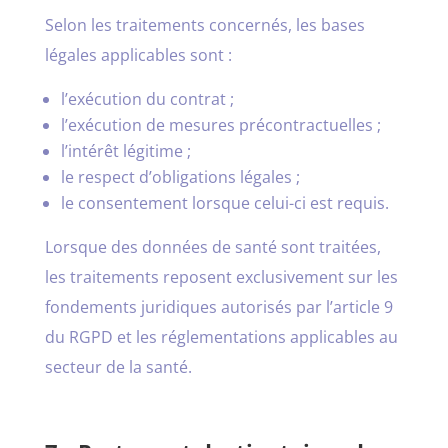
Selon les traitements concernés, les bases
légales applicables sont :
l’exécution du contrat ;
l’exécution de mesures précontractuelles ;
l’intérêt légitime ;
le respect d’obligations légales ;
le consentement lorsque celui-ci est requis.
Lorsque des données de santé sont traitées,
les traitements reposent exclusivement sur les
fondements juridiques autorisés par l’article 9
du RGPD et les réglementations applicables au
secteur de la santé.