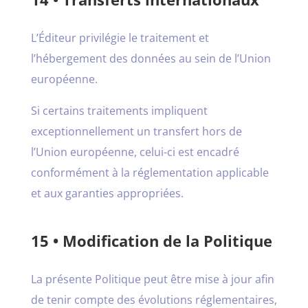
L’Éditeur privilégie le traitement et
l’hébergement des données au sein de l’Union
européenne.
Si certains traitements impliquent
exceptionnellement un transfert hors de
l’Union européenne, celui-ci est encadré
conformément à la réglementation applicable
et aux garanties appropriées.
15 • Modification de la Politique
La présente Politique peut être mise à jour afin
de tenir compte des évolutions réglementaires,