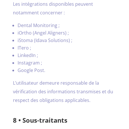
Les intégrations disponibles peuvent
notamment concerner :
Dental Monitoring ;
iOrtho (Angel Aligners) ;
iStoma (Idava Solutions) ;
ITero ;
LinkedIn ;
Instagram ;
Google Post.
L’utilisateur demeure responsable de la
vérification des informations transmises et du
respect des obligations applicables.
8 • Sous-traitants