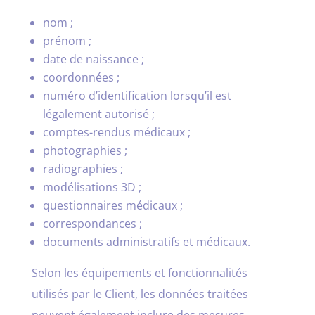
nom ;
prénom ;
date de naissance ;
coordonnées ;
numéro d’identification lorsqu’il est
légalement autorisé ;
comptes-rendus médicaux ;
photographies ;
radiographies ;
modélisations 3D ;
questionnaires médicaux ;
correspondances ;
documents administratifs et médicaux.
Selon les équipements et fonctionnalités
utilisés par le Client, les données traitées
peuvent également inclure des mesures,