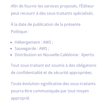
Afin de fournir les services proposés, l’Éditeur
peut recourir à des sous-traitants spécialisés.
À la date de publication de la présente
Politique :
Hébergement : AWS ;
Sauvegarde : AWS ;
Distribution en Nouvelle-Calédonie : Xpertis.
Tout sous-traitant est soumis à des obligations
de confidentialité et de sécurité appropriées.
Toute évolution significative des sous-traitants
pourra être communiquée par tout moyen
approprié.