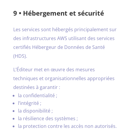
9 • Hébergement et sécurité
Les services sont hébergés principalement sur
des infrastructures AWS utilisant des services
certifiés Hébergeur de Données de Santé
(HDS).
L’Éditeur met en œuvre des mesures
techniques et organisationnelles appropriées
destinées à garantir :
la confidentialité ;
l’intégrité ;
la disponibilité ;
la résilience des systèmes ;
la protection contre les accès non autorisés.